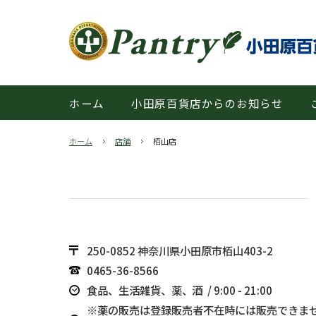
ホーム
小田原百貨店からのお知らせ
ホーム
店舗
栢山店
250-0852 神奈川県小田原市栢山403-2
0465-36-8566
食品、生活雑貨、薬、酒
/ 9:00 - 21:00
※薬の販売は登録販売者不在時には販売できま