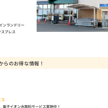
インランドリー
エクスプレス
からのお得な情報！
ビス
、電子イオン水無料サービス実施中！