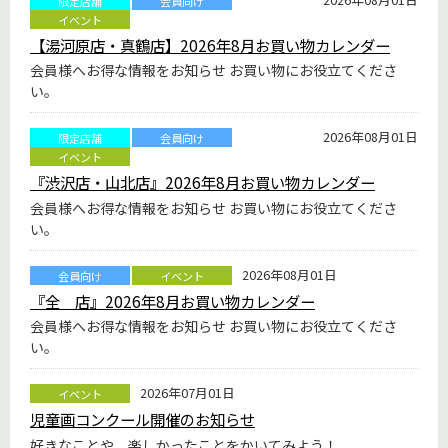
限定店舗
会員向け
イベント
【湯河原店・真鶴店】2026年8月お買い物カレンダー
会員様へお得な情報をお知らせ お買い物にお役立てくださ
い。
2026年08月01日
限定店舗
会員向け
イベント
『渋沢店・山北店』2026年8月お買い物カレンダー
会員様へお得な情報をお知らせ お買い物にお役立てくださ
い。
2026年08月01日
会員向け
イベント
『全 店』2026年8月お買い物カレンダー
会員様へお得な情報をお知らせ お買い物にお役立てくださ
い。
2026年07月01日
イベント
児童画コンクール開催のお知らせ
好きなことや、楽しかったことをかいてみよう！