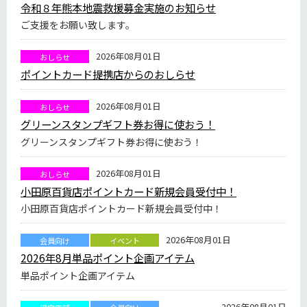
令和８年熊本地震救援募金実施のお知らせ
ご支援をお願い致します。
2026年08月01日
おしらせ
ポイントカード提携店からのおしらせ
2026年08月01日
おしらせ
グリーンスタンプギフト券お得に使おう！
グリーンスタンプギフト券お得に使おう！
2026年08月01日
おしらせ
小田原百貨店ポイントカード新規会員受付中！
小田原百貨店ポイントカード新規会員受付中！
2026年08月01日
会員向け
イベント
2026年8月単品ポイント企画アイテム
単品ポイント企画アイテム
2026年08月01日