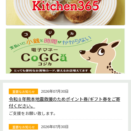
2026年07月30日
重要なお知らせ
令和８年熊本地震救援のためポイント券/ギフト券をご寄
付ください。
ご支援をお願い致します。
2026年07月30日
重要なお知らせ