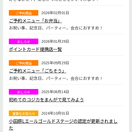
2026年02月01日
ご予約商品
ご予約メニュー「お弁当」
お祝い事、記念日、パーティー、会合におすすめ！
2026年01月29日
おしらせ
ポイントカード提携店一覧
2025年09月29日
ご予約商品
ご予約メニュー「ごちそう」
お祝い事、記念日、パーティー、会合におすすめ！
2025年08月14日
おしらせ
初めてのコジカをまんがで見てみよう
2024年10月01日
重要なお知らせ
小田原Lエールゴールドステージの認定が更新されまし
た