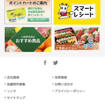
会社情報
採用情報
店舗物件募集
お問い合わせ
リンク
プライバシーポリシー
サイトマップ